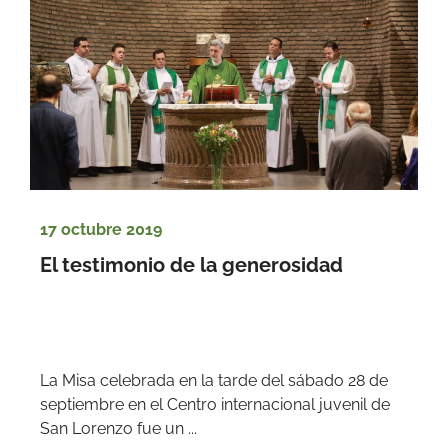
17 octubre 2019
El testimonio de la generosidad
La Misa celebrada en la tarde del sábado 28 de 
septiembre en el Centro internacional juvenil de 
San Lorenzo fue un ...