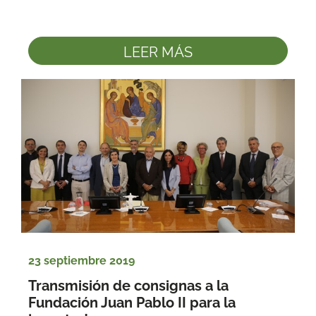
LEER MÁS
23 septiembre 2019
Transmisión de consignas a la 
Fundación Juan Pablo II para la 