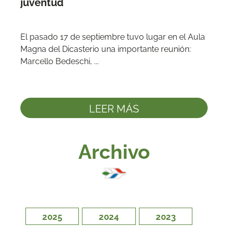
juventud
El pasado 17 de septiembre tuvo lugar en el Aula 
Magna del Dicasterio una importante reunión: 
Marcello Bedeschi, ...
LEER MÁS
Archivo
2025
2024
2023