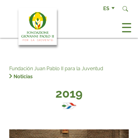
ES
Fundación Juan Pablo II para la Juventud
Noticias
2019