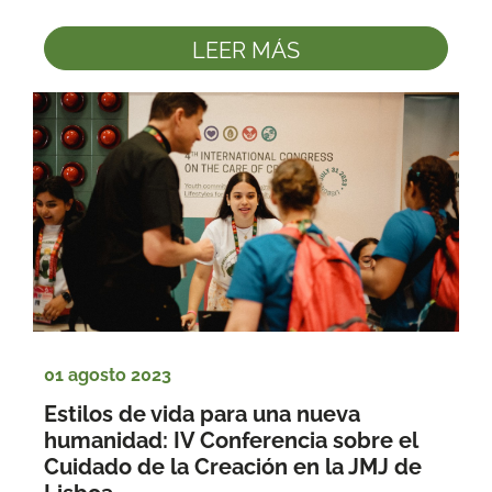
LEER MÁS
01 agosto 2023
Estilos de vida para una nueva 
humanidad: IV Conferencia sobre el 
Cuidado de la Creación en la JMJ de 
Lisboa