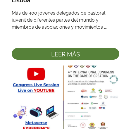
Más de 400 jóvenes delegados de pastoral 
juvenil de diferentes partes del mundo y 
miembros de asociaciones y movimientos ...
LEER MÁS