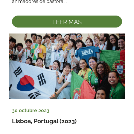
animadores de pastoral ...
LEER MÁS
30 octubre 2023
Lisboa, Portugal (2023)