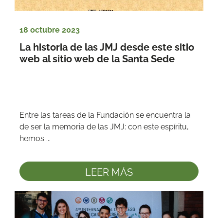
18 octubre 2023
La historia de las JMJ desde este sitio 
web al sitio web de la Santa Sede
Entre las tareas de la Fundación se encuentra la 
de ser la memoria de las JMJ: con este espíritu, 
hemos ...
LEER MÁS