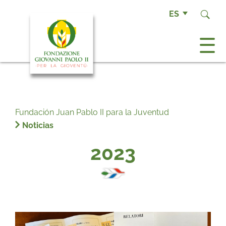
ES
Fundación Juan Pablo II para la Juventud
Noticias
2023