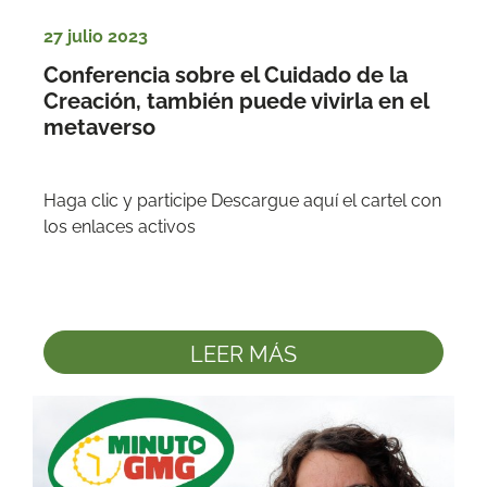
27 julio 2023
Conferencia sobre el Cuidado de la 
Creación, también puede vivirla en el 
metaverso
Haga clic y participe Descargue aquí el cartel con 
LEER MÁS