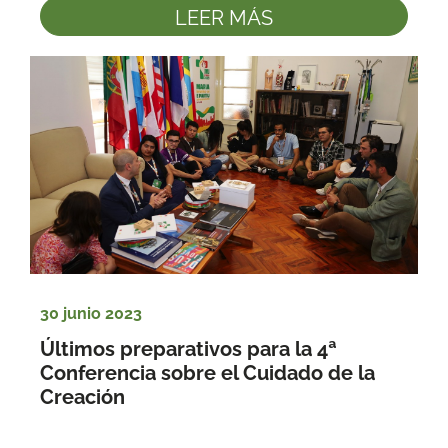
LEER MÁS
30 junio 2023
Últimos preparativos para la 4ª 
Conferencia sobre el Cuidado de la 
Creación