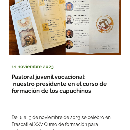
11 noviembre 2023
Pastoral juvenil vocacional: 
 nuestro presidente en el curso de 
formación de los capuchinos
Del 6 al 9 de noviembre de 2023 se celebró en 
Frascati el XXV Curso de formación para 