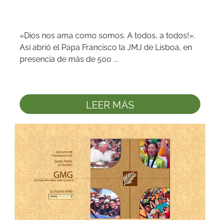
«Dios nos ama como somos. A todos, a todos!». 
Así abrió el Papa Francisco la JMJ de Lisboa, en 
presencia de más de 500 ...
LEER MÁS