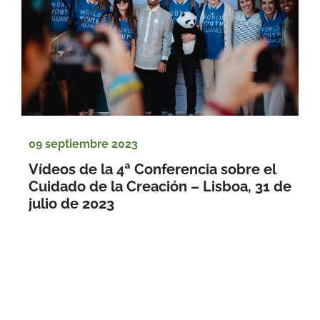
09 septiembre 2023
Vídeos de la 4ª Conferencia sobre el 
Cuidado de la Creación – Lisboa, 31 de 
julio de 2023