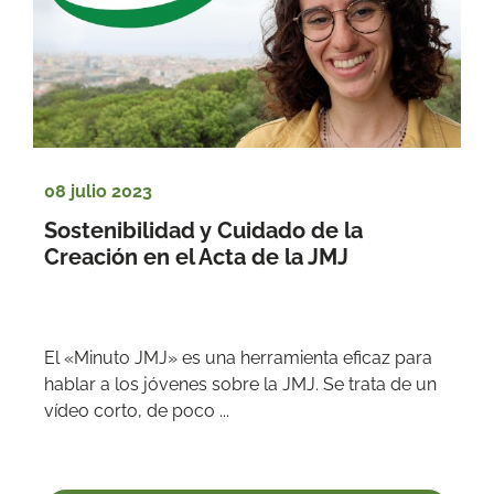
08 julio 2023
Sostenibilidad y Cuidado de la 
Creación en el Acta de la JMJ
El «Minuto JMJ» es una herramienta eficaz para 
hablar a los jóvenes sobre la JMJ. Se trata de un 
vídeo corto, de poco ...