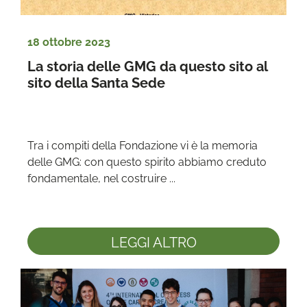
18 ottobre 2023
La storia delle GMG da questo sito al 
sito della Santa Sede
Tra i compiti della Fondazione vi è la memoria 
delle GMG: con questo spirito abbiamo creduto 
fondamentale, nel costruire ...
LEGGI ALTRO