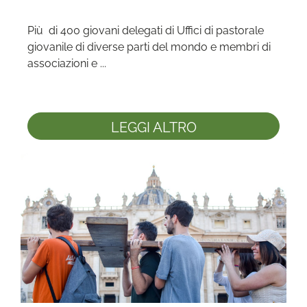
Più  di 400 giovani delegati di Uffici di pastorale 
giovanile di diverse parti del mondo e membri di 
associazioni e ...
LEGGI ALTRO