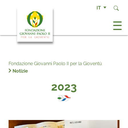
IT
Fondazione Giovanni Paolo II per la Gioventù
Notizie
2023