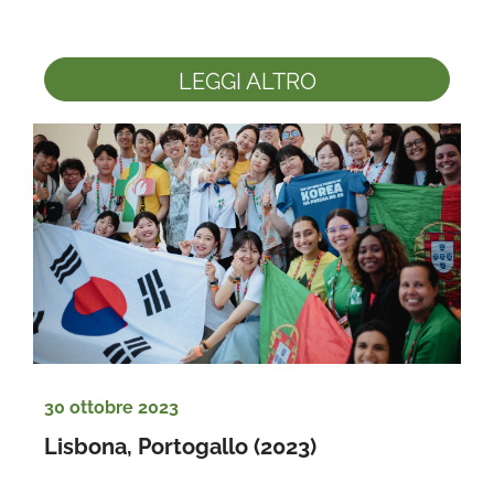
LEGGI ALTRO
30 ottobre 2023
Lisbona, Portogallo (2023)