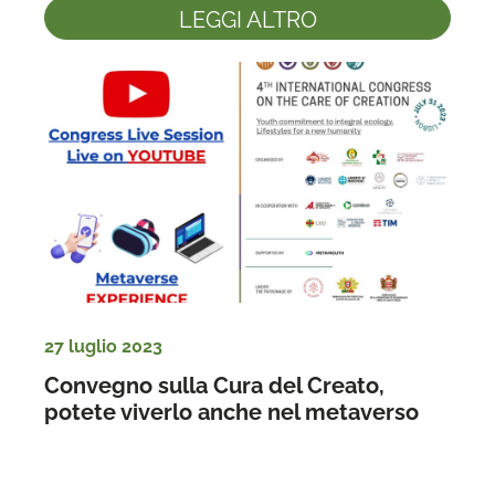
LEGGI ALTRO
27 luglio 2023
Convegno sulla Cura del Creato, 
potete viverlo anche nel metaverso