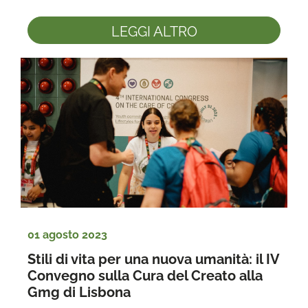
LEGGI ALTRO
01 agosto 2023
Stili di vita per una nuova umanità: il IV 
Convegno sulla Cura del Creato alla 
Gmg di Lisbona