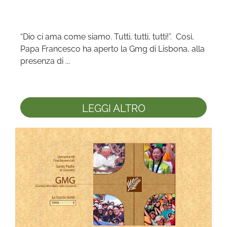
“Dio ci ama come siamo. Tutti, tutti, tutti!”.  Così, 
Papa Francesco ha aperto la Gmg di Lisbona, alla 
presenza di ...
LEGGI ALTRO