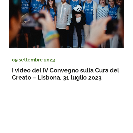
09 settembre 2023
I video del IV Convegno sulla Cura del 
Creato – Lisbona, 31 luglio 2023