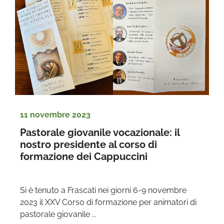
11 novembre 2023
Pastorale giovanile vocazionale: il 
nostro presidente al corso di 
formazione dei Cappuccini
Si è tenuto a Frascati nei giorni 6-9 novembre 
2023 il XXV Corso di formazione per animatori di 
pastorale giovanile ...