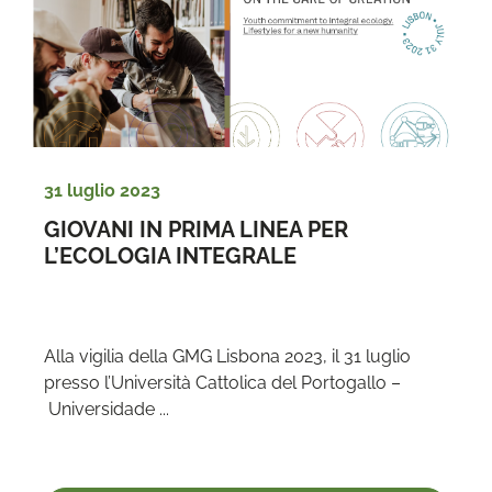
31 luglio 2023
GIOVANI IN PRIMA LINEA PER 
L’ECOLOGIA INTEGRALE
Alla vigilia della GMG Lisbona 2023, il 31 luglio 
presso l’Università Cattolica del Portogallo –
 Universidade ...