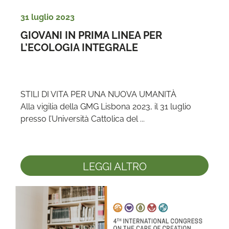
31 luglio 2023
GIOVANI IN PRIMA LINEA PER 
L’ECOLOGIA INTEGRALE
STILI DI VITA PER UNA NUOVA UMANITÀ

Alla vigilia della GMG Lisbona 2023, il 31 luglio 
presso l’Università Cattolica del ...
LEGGI ALTRO