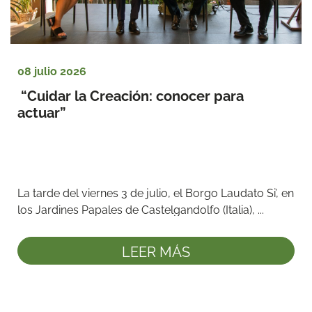
08 julio 2026
 “Cuidar la Creación: conocer para 
actuar”
La tarde del viernes 3 de julio, el Borgo Laudato Si’, en 
los Jardines Papales de Castelgandolfo (Italia), ...
LEER MÁS