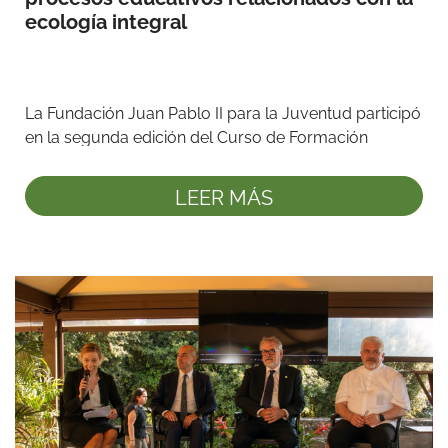
ecología integral
La Fundación Juan Pablo II para la Juventud participó 
en la segunda edición del Curso de Formación 
Avanzada en ...
LEER MÁS