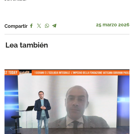
25 marzo 2026
Compartir
Lea también