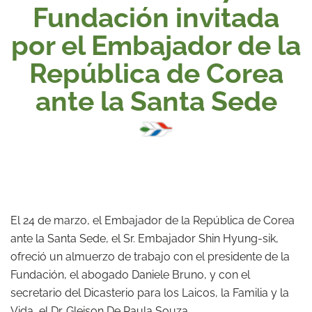
Fundación invitada
por el Embajador de la
República de Corea
ante la Santa Sede
El 24 de marzo, el Embajador de la República de Corea
ante la Santa Sede, el Sr. Embajador Shin Hyung-sik,
ofreció un almuerzo de trabajo con el presidente de la
Fundación, el abogado Daniele Bruno, y con el
secretario del Dicasterio para los Laicos, la Familia y la
Vida, el Dr. Gleison De Paula Souza.