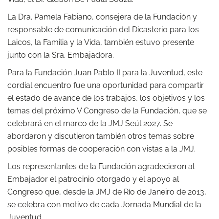
La Dra. Pamela Fabiano, consejera de la Fundación y
responsable de comunicación del Dicasterio para los
Laicos, la Familia y la Vida, también estuvo presente
junto con la Sra. Embajadora.
Para la Fundación Juan Pablo II para la Juventud, este
cordial encuentro fue una oportunidad para compartir
el estado de avance de los trabajos, los objetivos y los
temas del próximo V Congreso de la Fundación, que se
celebrará en el marco de la JMJ Seúl 2027. Se
abordaron y discutieron también otros temas sobre
posibles formas de cooperación con vistas a la JMJ.
Los representantes de la Fundación agradecieron al
Embajador el patrocinio otorgado y el apoyo al
Congreso que, desde la JMJ de Río de Janeiro de 2013,
se celebra con motivo de cada Jornada Mundial de la
Juventud.