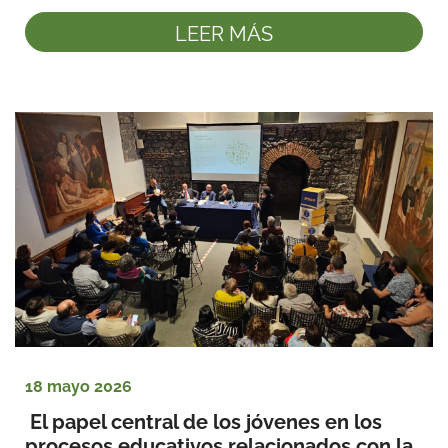
LEER MÁS
18 mayo 2026
 El papel central de los jóvenes en los 
procesos educativos relacionados con la 