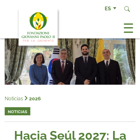
ES
Noticias
2026
NOTICIAS
Hacia Seúl 2027: La