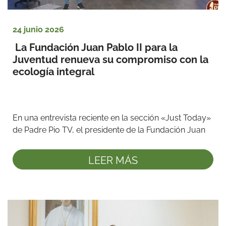
24 junio 2026
 La Fundación Juan Pablo II para la 
Juventud renueva su compromiso con la 
ecología integral
En una entrevista reciente en la sección «Just Today» 
de Padre Pio TV, el presidente de la Fundación Juan 
Pablo II ...
LEER MÁS