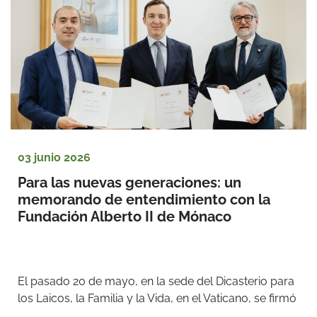
03 junio 2026
Para las nuevas generaciones: un 
memorando de entendimiento con la 
Fundación Alberto II de Mónaco
El pasado 20 de mayo, en la sede del Dicasterio para 
los Laicos, la Familia y la Vida, en el Vaticano, se firmó 
...