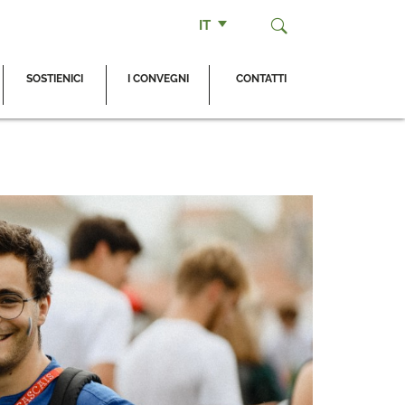
IT
SOSTIENICI
I CONVEGNI
CONTATTI