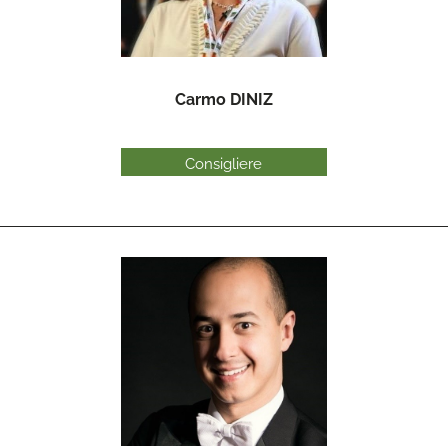
Carmo DINIZ
Consigliere