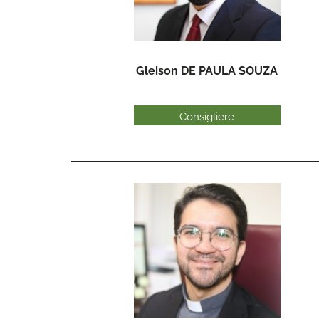
Gleison DE PAULA SOUZA
Consigliere