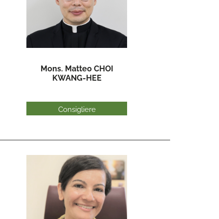
Mons. Matteo CHOI
KWANG-HEE
Consigliere