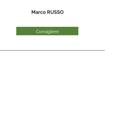
Marco RUSSO
Consigliere