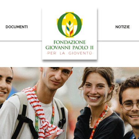
DOCUMENTI
NOTIZIE