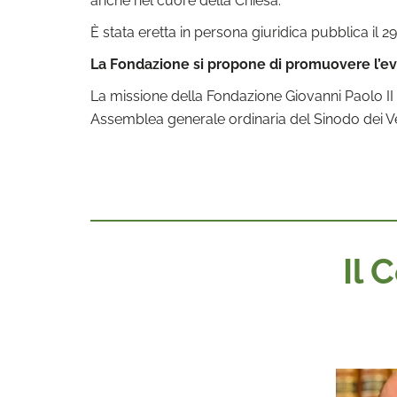
È stata eretta in persona giuridica pubblica i
La Fondazione si propone di promuovere l’eva
La missione della Fondazione Giovanni Paolo II
Assemblea generale ordinaria del Sinodo dei Ve
Il 