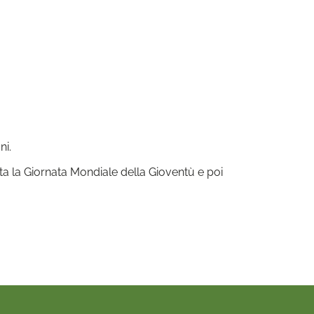
ni.
ita la Giornata Mondiale della Gioventù e poi