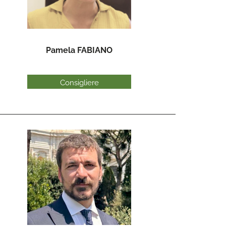
Pamela FABIANO
Consigliere