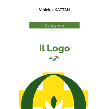
Vinicius KATTAH
Consigliere
Il Logo