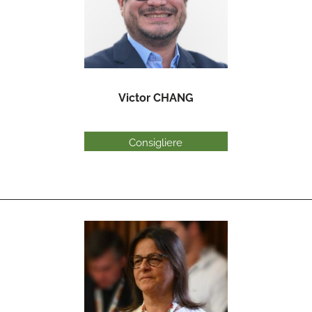
Victor CHANG
Consigliere