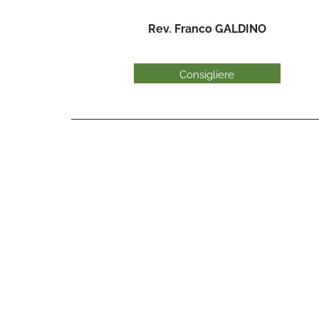
Rev. Franco GALDINO
Consigliere