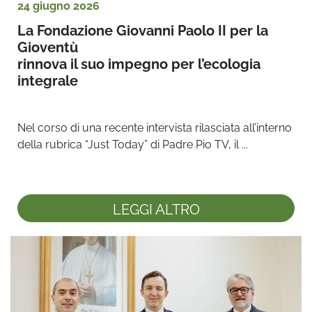
24 giugno 2026
La Fondazione Giovanni Paolo II per la 
Gioventù 
rinnova il suo impegno per l’ecologia 
integrale
Nel corso di una recente intervista rilasciata all’interno 
della rubrica “Just Today” di Padre Pio TV, il ...
LEGGI ALTRO