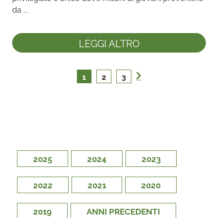
da ...
LEGGI ALTRO
1
2
3
2025
2024
2023
2022
2021
2020
2019
ANNI PRECEDENTI