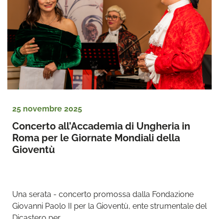
25 novembre 2025
Concerto all’Accademia di Ungheria in 
Roma per le Giornate Mondiali della 
Gioventù
Una serata - concerto promossa dalla Fondazione 
Giovanni Paolo II per la Gioventù, ente strumentale del 
Dicastero per ...