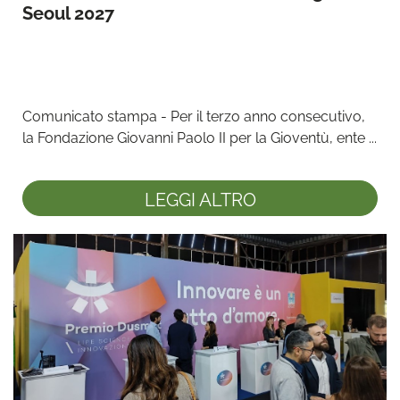
Seoul 2027
Comunicato stampa - Per il terzo anno consecutivo, 
la Fondazione Giovanni Paolo II per la Gioventù, ente ...
LEGGI ALTRO