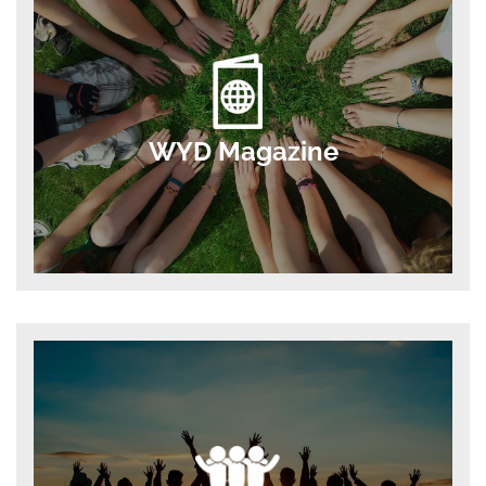
WYD Magazine