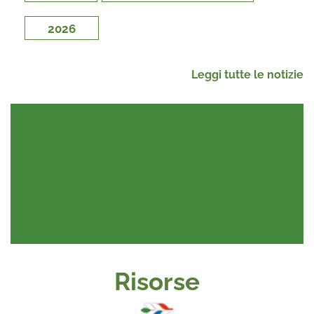
2026
Leggi tutte le notizie
Risorse