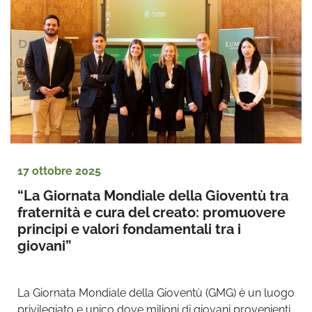
17 ottobre 2025
“La Giornata Mondiale della Gioventù tra 
fraternità e cura del creato: promuovere 
principi e valori fondamentali tra i 
giovani”
La Giornata Mondiale della Gioventù (GMG) è un luogo 
privilegiato e unico dove milioni di giovani provenienti 