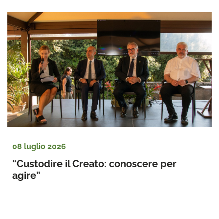
08 luglio 2026
“Custodire il Creato: conoscere per 
agire”