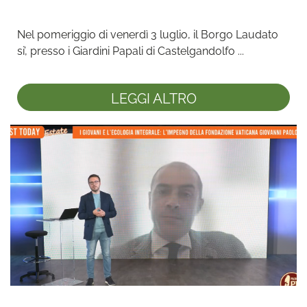
Nel pomeriggio di venerdì 3 luglio, il Borgo Laudato 
si’, presso i Giardini Papali di Castelgandolfo ...
LEGGI ALTRO