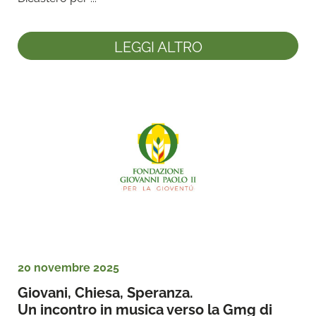
LEGGI ALTRO
20 novembre 2025
Giovani, Chiesa, Speranza. 
Un incontro in musica verso la Gmg di 