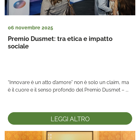
06 novembre 2025
Premio Dusmet: tra etica e impatto 
sociale
“Innovare è un atto d’amore” non è solo un claim, ma 
è il cuore e il senso profondo del Premio Dusmet – ...
LEGGI ALTRO