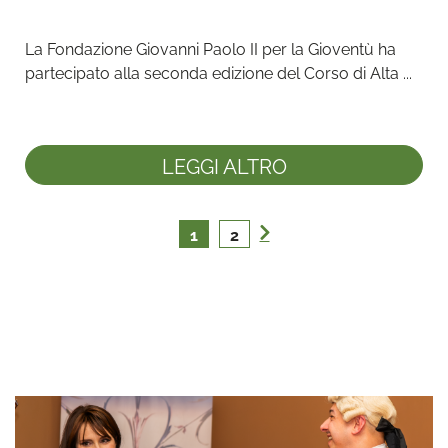
La Fondazione Giovanni Paolo II per la Gioventù ha 
partecipato alla seconda edizione del Corso di Alta ...
LEGGI ALTRO
1
2