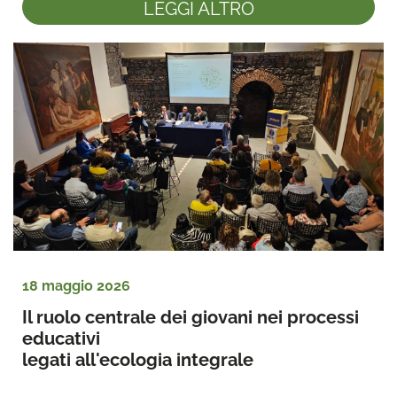
LEGGI ALTRO
18 maggio 2026
Il ruolo centrale dei giovani nei processi 
educativi 
legati all'ecologia integrale