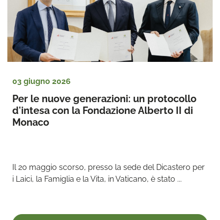
03 giugno 2026
Per le nuove generazioni: un protocollo 
d'intesa con la Fondazione Alberto II di 
Monaco
Il 20 maggio scorso, presso la sede del Dicastero per 
i Laici, la Famiglia e la Vita, in Vaticano, è stato ...