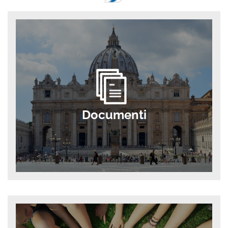
Documenti