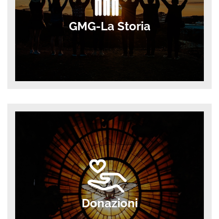
GMG-La Storia
Donazioni