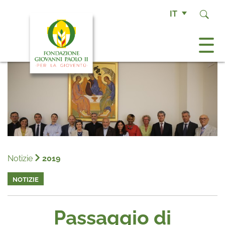
IT
Notizie
2019
NOTIZIE
Passaggio di