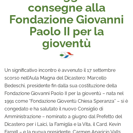
consegne alla
Fondazione Giovanni
Paolo II per la
gioventù
Un significativo incontro è avvenuto il 17 settembre
scorso nell’Aula Magna del Dicastero: Marcello
Bedeschi, presidente fin dalla sua costituzione della
Fondazione Giovanni Paolo II per la gioventù – nata nel
1991 come “Fondazione Gioventù Chiesa Speranza” – si è
congedato e ha salutato il nuovo Consiglio di
Amministrazione – nominato a giugno dal Prefetto del
Dicastero per i Laici, la Famiglia e la Vita, il Card. Kevin
Farrell – e la nuova presidente, Carmen Aparicio Valls,