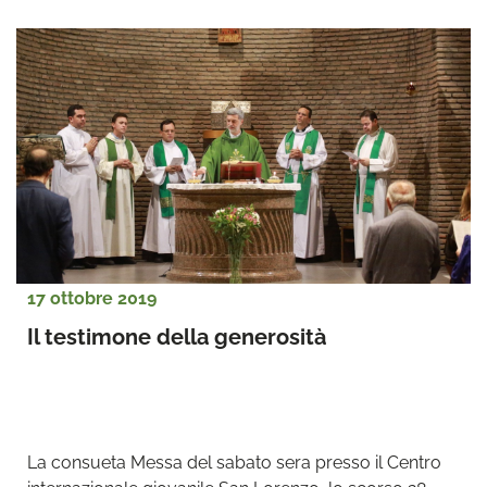
17 ottobre 2019
Il testimone della generosità
La consueta Messa del sabato sera presso il Centro 