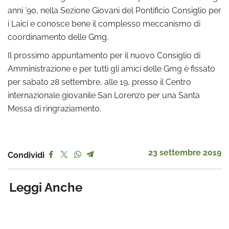
anni ’90, nella Sezione Giovani del Pontificio Consiglio per
i Laici e conosce bene il complesso meccanismo di
coordinamento delle Gmg.
Il prossimo appuntamento per il nuovo Consiglio di
Amministrazione e per tutti gli amici delle Gmg è fissato
per sabato 28 settembre, alle 19, presso il Centro
internazionale giovanile San Lorenzo per una Santa
Messa di ringraziamento.
23 settembre 2019
Condividi
Leggi Anche