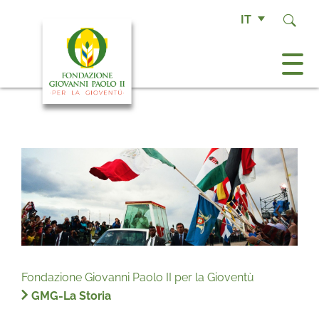
IT
Fondazione Giovanni Paolo II per la Gioventù
GMG-La Storia