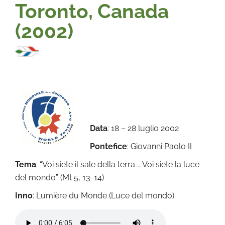
Toronto, Canada
(2002)
Data
: 18 – 28 luglio 2002
Pontefice
: Giovanni Paolo II
Tema
: “Voi siete il sale della terra … Voi siete la luce
del mondo” (Mt 5, 13-14)
Inno
: Lumière du Monde (Luce del mondo)