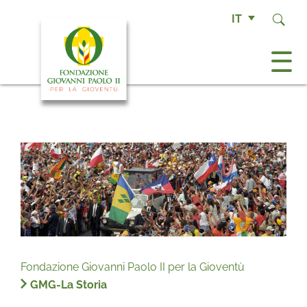
IT
Fondazione Giovanni Paolo II per la Gioventù
GMG-La Storia