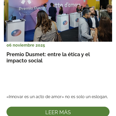
06 noviembre 2025
Premio Dusmet: entre la ética y el 
impacto social
«Innovar es un acto de amor» no es solo un eslogan, 
sino el corazón y el sentido profundo del Premio ...
LEER MÁS