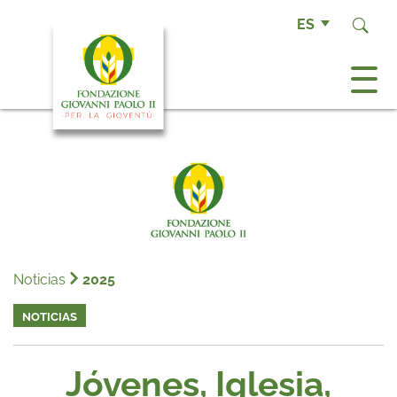
ES
Noticias
2025
NOTICIAS
Jóvenes, Iglesia,