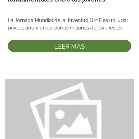
La Jornada Mundial de la Juventud (JMJ) es un lugar 
privilegiado y único donde millones de jóvenes de 
todo el ...
LEER MÁS