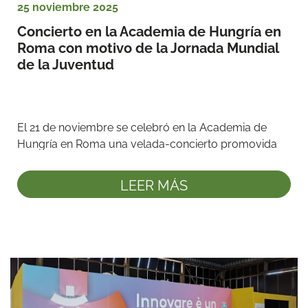
25 noviembre 2025
Concierto en la Academia de Hungría en 
Roma con motivo de la Jornada Mundial 
de la Juventud 
El 21 de noviembre se celebró en la Academia de 
Hungría en Roma una velada-concierto promovida 
por la Fundación Juan ...
LEER MÁS