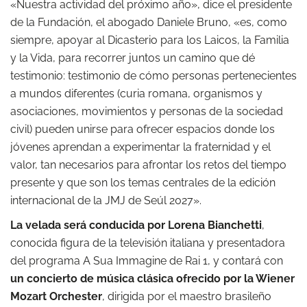
«Nuestra actividad del próximo año», dice el presidente
de la Fundación, el abogado Daniele Bruno, «es, como
siempre, apoyar al Dicasterio para los Laicos, la Familia
y la Vida, para recorrer juntos un camino que dé
testimonio: testimonio de cómo personas pertenecientes
a mundos diferentes (curia romana, organismos y
asociaciones, movimientos y personas de la sociedad
civil) pueden unirse para ofrecer espacios donde los
jóvenes aprendan a experimentar la fraternidad y el
valor, tan necesarios para afrontar los retos del tiempo
presente y que son los temas centrales de la edición
internacional de la JMJ de Seúl 2027».
La velada será conducida por Lorena Bianchetti
,
conocida figura de la televisión italiana y presentadora
del programa A Sua Immagine de Rai 1, y contará con
un concierto de música clásica ofrecido por la Wiener
Mozart Orchester
, dirigida por el maestro brasileño