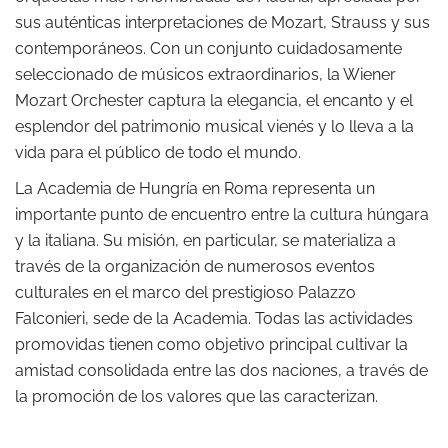
sus auténticas interpretaciones de Mozart, Strauss y sus
contemporáneos. Con un conjunto cuidadosamente
seleccionado de músicos extraordinarios, la Wiener
Mozart Orchester captura la elegancia, el encanto y el
esplendor del patrimonio musical vienés y lo lleva a la
vida para el público de todo el mundo.
La Academia de Hungría en Roma representa un
importante punto de encuentro entre la cultura húngara
y la italiana. Su misión, en particular, se materializa a
través de la organización de numerosos eventos
culturales en el marco del prestigioso Palazzo
Falconieri, sede de la Academia. Todas las actividades
promovidas tienen como objetivo principal cultivar la
amistad consolidada entre las dos naciones, a través de
la promoción de los valores que las caracterizan.