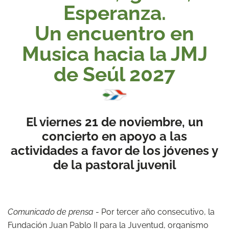
Esperanza.
Un encuentro en
Musica hacia la JMJ
de Seúl 2027
El viernes 21 de noviembre, un
concierto en apoyo a las
actividades a favor de los jóvenes y
de la pastoral juvenil
Comunicado de prensa
- Por tercer año consecutivo, la
Fundación Juan Pablo II para la Juventud, organismo