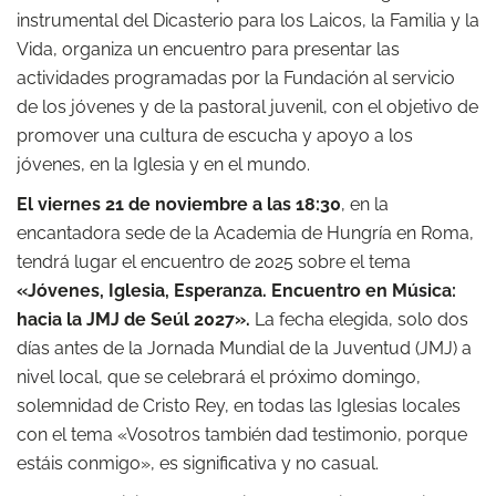
instrumental del Dicasterio para los Laicos, la Familia y la
Vida, organiza un encuentro para presentar las
actividades programadas por la Fundación al servicio
de los jóvenes y de la pastoral juvenil, con el objetivo de
promover una cultura de escucha y apoyo a los
jóvenes, en la Iglesia y en el mundo.
El viernes 21 de noviembre a las 18:30
, en la
encantadora sede de la Academia de Hungría en Roma,
tendrá lugar el encuentro de 2025 sobre el tema
«Jóvenes, Iglesia, Esperanza. Encuentro en Música:
hacia la JMJ de Seúl 2027».
La fecha elegida, solo dos
días antes de la Jornada Mundial de la Juventud (JMJ) a
nivel local, que se celebrará el próximo domingo,
solemnidad de Cristo Rey, en todas las Iglesias locales
con el tema «Vosotros también dad testimonio, porque
estáis conmigo», es significativa y no casual.