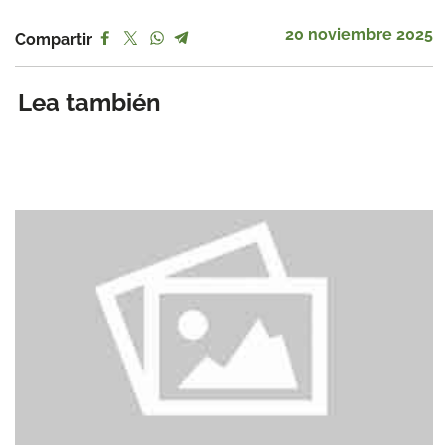
20 noviembre 2025
Compartir
Lea también