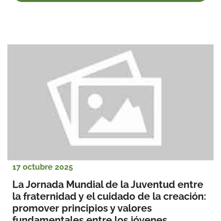
17 octubre 2025
La Jornada Mundial de la Juventud entre 
la fraternidad y el cuidado de la creación: 
promover principios y valores 
fundamentales entre los jóvenes