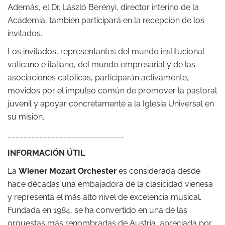
Además, el Dr. László Berényi, director interino de la
Academia, también participará en la recepción de los
invitados.
Los invitados, representantes del mundo institucional
vaticano e italiano, del mundo empresarial y de las
asociaciones católicas, participarán activamente,
movidos por el impulso común de promover la pastoral
juvenil y apoyar concretamente a la Iglesia Universal en
su misión.
_____________________________
INFORMACIÓN ÚTIL
La
Wiener Mozart Orchester
es considerada desde
hace décadas una embajadora de la clasicidad vienesa
y representa el más alto nivel de excelencia musical.
Fundada en 1984, se ha convertido en una de las
orquestas más renombradas de Austria, apreciada por