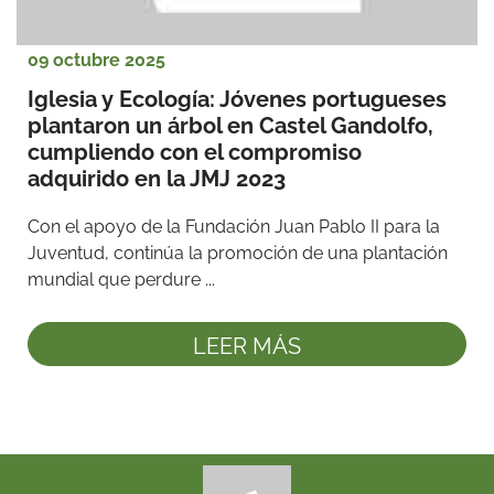
09 octubre 2025
Iglesia y Ecología: Jóvenes portugueses 
plantaron un árbol en Castel Gandolfo, 
cumpliendo con el compromiso 
adquirido en la JMJ 2023
Con el apoyo de la Fundación Juan Pablo II para la 
Juventud, continúa la promoción de una plantación 
mundial que perdure ...
LEER MÁS