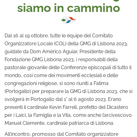
siamo in cammino
Dal 16 al 19 ottobre, tutte le équipe del Comitato
Organizzatore Locale (COL) della GMG di Lisbona 2023,
guidate da Dom Américo Aguiar, Presidente della
Fondazione GMG Lisbona 2023, i responsabili della
pastorale giovanile delle Conferenze episcopali di tutto il
mondo, così come dei movimenti ecclesiali e delle
congregazioni religiose, si sono riuniti a Fatima
(Portogallo) per preparare la GMG di Lisbona 2023, che si
svolgerà in Portogallo dal 1° al 6 agosto 2023. Erano
presenti il cardinale Kevin Farrell, prefetto del Dicastero
per i Laici, la Famiglia e la Vita, come anche l’arcivescovo
Manuel Clemente, cardinale patriarca di Lisbona.
All’incontro, promosso dal Comitato organizzatore