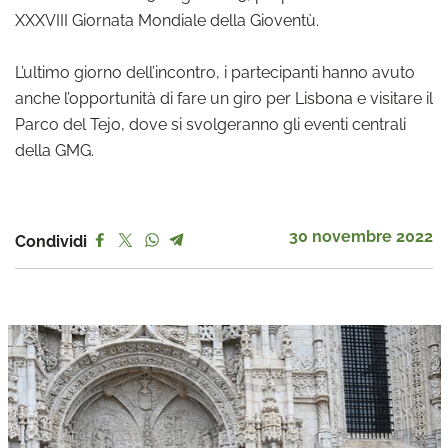
XXXVIII Giornata Mondiale della Gioventù.
L’ultimo giorno dell’incontro, i partecipanti hanno avuto
anche l’opportunità di fare un giro per Lisbona e visitare il
Parco del Tejo, dove si svolgeranno gli eventi centrali
della GMG.
30 novembre 2022
Condividi