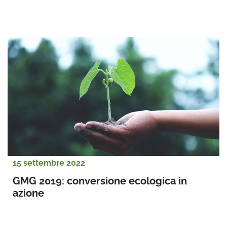
15 settembre 2022
GMG 2019: conversione ecologica in 
azione