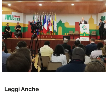
Leggi Anche