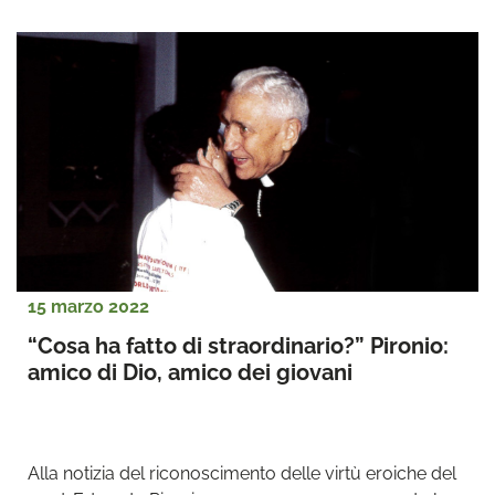
15 marzo 2022
“Cosa ha fatto di straordinario?” Pironio: 
amico di Dio, amico dei giovani
Alla notizia del riconoscimento delle virtù eroiche del 