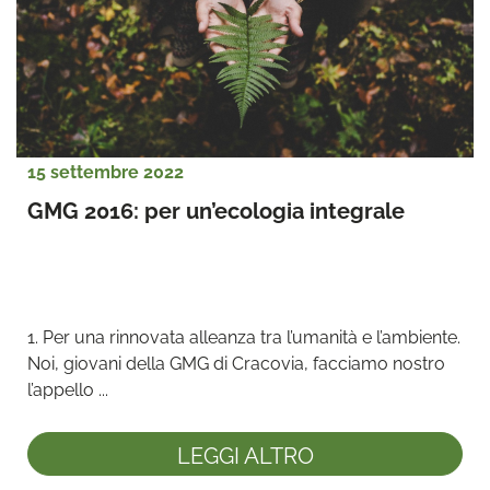
15 settembre 2022
GMG 2016: per un’ecologia integrale
1. Per una rinnovata alleanza tra l’umanità e l’ambiente.

Noi, giovani della GMG di Cracovia, facciamo nostro 
l’appello ...
LEGGI ALTRO