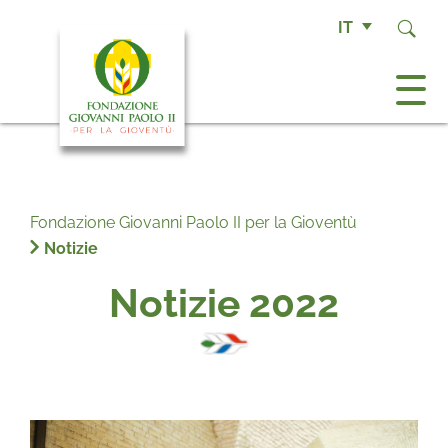
IT
Fondazione Giovanni Paolo II per la Gioventù
Notizie
Notizie 2022