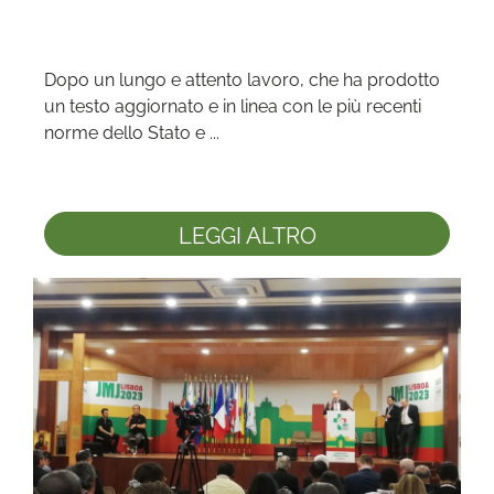
Dopo un lungo e attento lavoro, che ha prodotto 
un testo aggiornato e in linea con le più recenti 
norme dello Stato e ...
LEGGI ALTRO