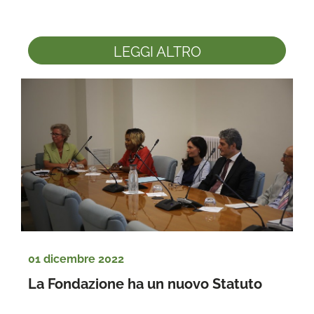
LEGGI ALTRO
01 dicembre 2022
La Fondazione ha un nuovo Statuto