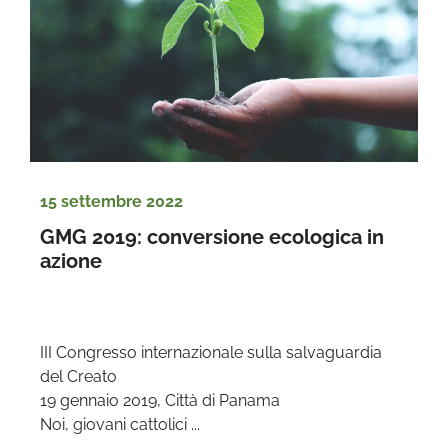
15 settembre 2022
GMG 2019: conversione ecologica in 
azione
III Congresso internazionale sulla salvaguardia 
del Creato

19 gennaio 2019, Città di Panama

Noi, giovani cattolici ...