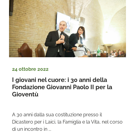
24 ottobre 2022
I giovani nel cuore: i 30 anni della 
Fondazione Giovanni Paolo II per la 
Gioventù
A 30 anni dalla sua costituzione presso il 
Dicastero per i Laici, la Famiglia e la Vita, nel corso 
di un incontro in ...