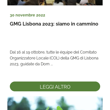
30 novembre 2022
GMG Lisbona 2023: siamo in cammino
Dal 16 al 19 ottobre, tutte le équipe del Comitato 
Organizzatore Locale (COL) della GMG di Lisbona 
2023, guidate da Dom ...
LEGGI ALTRO