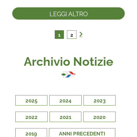
LEGGI ALTRO
1
2
Archivio Notizie
2025
2024
2023
2022
2021
2020
2019
ANNI PRECEDENTI