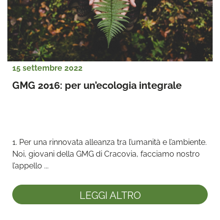
15 settembre 2022
GMG 2016: per un’ecologia integrale
1. Per una rinnovata alleanza tra l’umanità e l’ambiente.

Noi, giovani della GMG di Cracovia, facciamo nostro 
l’appello ...
LEGGI ALTRO