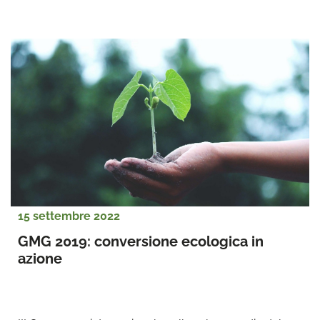
15 settembre 2022
GMG 2019: conversione ecologica in 
azione