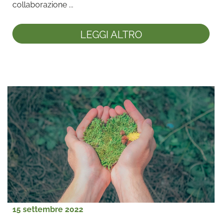
collaborazione ...
LEGGI ALTRO
15 settembre 2022