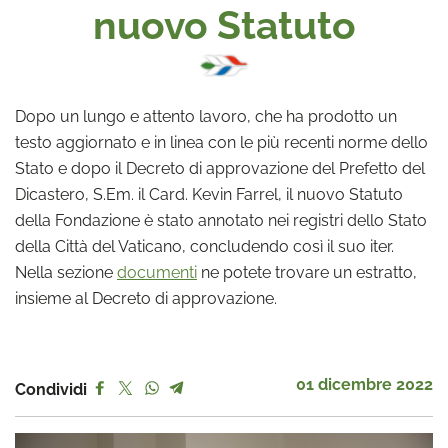
nuovo Statuto
Dopo un lungo e attento lavoro, che ha prodotto un
testo aggiornato e in linea con le più recenti norme dello
Stato e dopo il Decreto di approvazione del Prefetto del
Dicastero, S.Em. il Card. Kevin Farrel, il nuovo Statuto
della Fondazione è stato annotato nei registri dello Stato
della Città del Vaticano, concludendo così il suo iter.
Nella sezione
documenti
ne potete trovare un estratto,
insieme al Decreto di approvazione.
01 dicembre 2022
Condividi