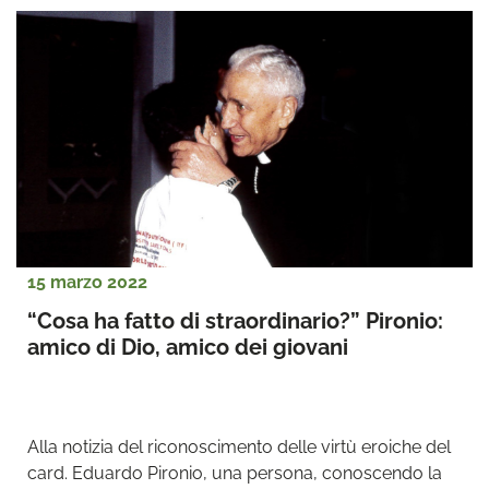
15 marzo 2022
“Cosa ha fatto di straordinario?” Pironio: 
amico di Dio, amico dei giovani
Alla notizia del riconoscimento delle virtù eroiche del 
card. Eduardo Pironio, una persona, conoscendo la 