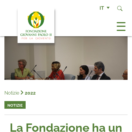
IT
Notizie
2022
NOTIZIE
La Fondazione ha un