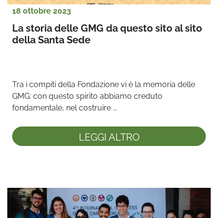
18 ottobre 2023
La storia delle GMG da questo sito al sito 
della Santa Sede
Tra i compiti della Fondazione vi è la memoria delle 
GMG: con questo spirito abbiamo creduto 
fondamentale, nel costruire ...
LEGGI ALTRO