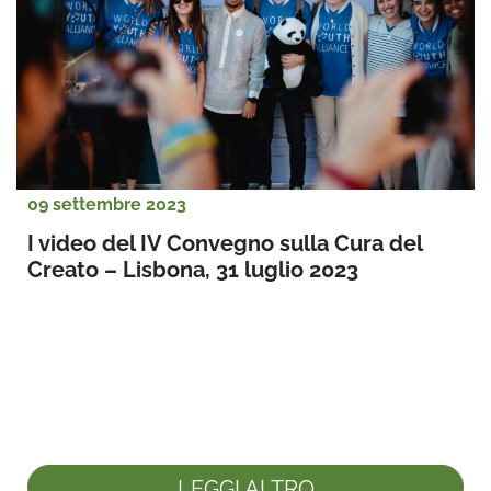
09 settembre 2023
I video del IV Convegno sulla Cura del 
Creato – Lisbona, 31 luglio 2023
LEGGI ALTRO