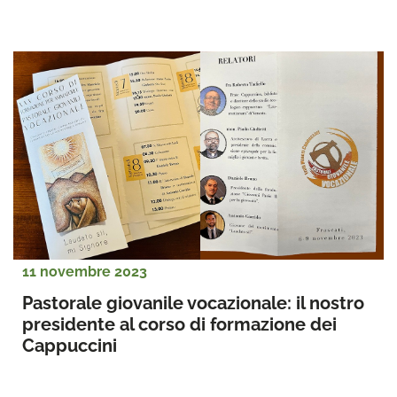
11 novembre 2023
Pastorale giovanile vocazionale: il nostro 
presidente al corso di formazione dei 
Cappuccini