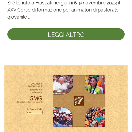
Si è tenuto a Frascati nei giorni 6-9 novembre 2023 il 
XXV Corso di formazione per animatori di pastorale 
giovanile ...
LEGGI ALTRO