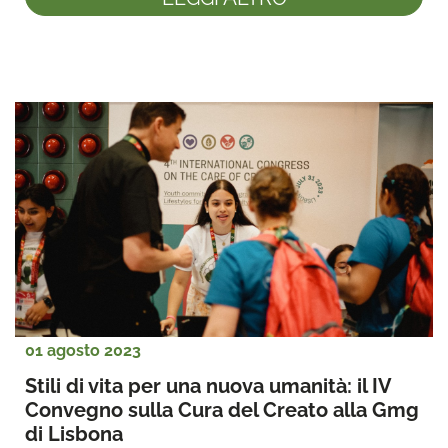
01 agosto 2023
Stili di vita per una nuova umanità: il IV 
Convegno sulla Cura del Creato alla Gmg 
di Lisbona