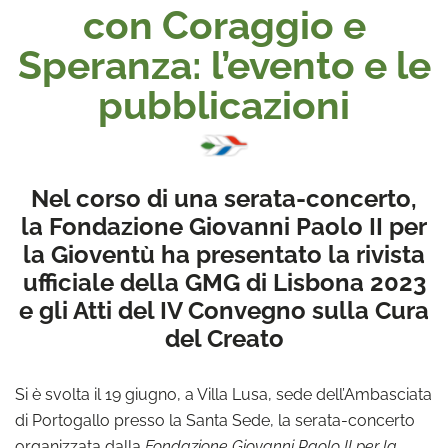
con Coraggio e
Speranza: l’evento e le
pubblicazioni
Nel corso di una serata-concerto,
la Fondazione Giovanni Paolo II per
la Gioventù ha presentato la rivista
ufficiale della GMG di Lisbona 2023
e gli Atti del IV Convegno sulla Cura
del Creato
Si è svolta il 19 giugno, a Villa Lusa, sede dell’Ambasciata
di Portogallo presso la Santa Sede, la serata-concerto
organizzata dalla
Fondazione Giovanni Paolo II per la