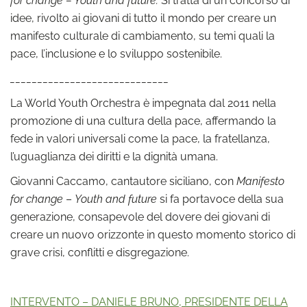
idee, rivolto ai giovani di tutto il mondo per creare un
manifesto culturale di cambiamento, su temi quali la
pace, l’inclusione e lo sviluppo sostenibile.
_____________________________
La World Youth Orchestra è impegnata dal 2011 nella
promozione di una cultura della pace, affermando la
fede in valori universali come la pace, la fratellanza,
l’uguaglianza dei diritti e la dignità umana.
Giovanni Caccamo, cantautore siciliano, con
Manifesto
for change
–
Youth and future
si fa portavoce della sua
generazione, consapevole del dovere dei giovani di
creare un nuovo orizzonte in questo momento storico di
grave crisi, conflitti e disgregazione.
INTERVENTO – DANIELE BRUNO, PRESIDENTE DELLA