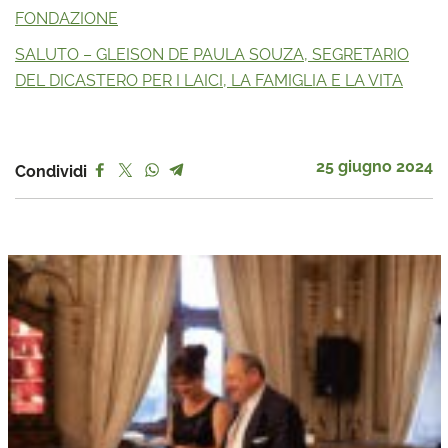
FONDAZIONE
SALUTO – GLEISON DE PAULA SOUZA, SEGRETARIO
DEL DICASTERO PER I LAICI, LA FAMIGLIA E LA VITA
25 giugno 2024
Condividi