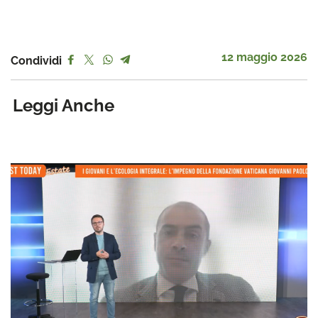
12 maggio 2026
Condividi
Leggi Anche