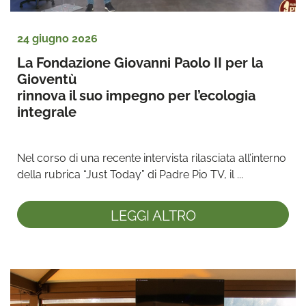
24 giugno 2026
La Fondazione Giovanni Paolo II per la 
Gioventù 
rinnova il suo impegno per l’ecologia 
integrale
Nel corso di una recente intervista rilasciata all’interno 
della rubrica “Just Today” di Padre Pio TV, il ...
LEGGI ALTRO