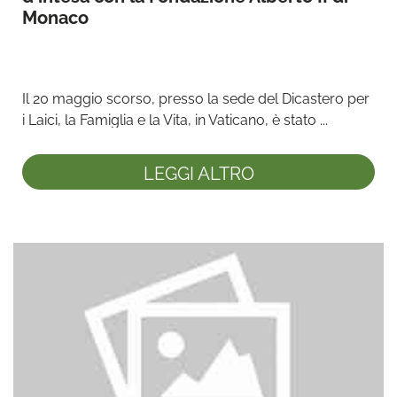
Monaco
Il 20 maggio scorso, presso la sede del Dicastero per 
i Laici, la Famiglia e la Vita, in Vaticano, è stato ...
LEGGI ALTRO