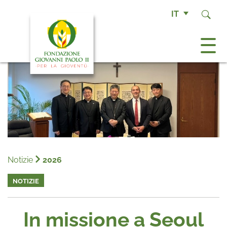
IT
Notizie
2026
NOTIZIE
In missione a Seoul