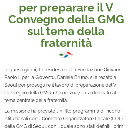
per preparare il V
Convegno della GMG
sul tema della
fraternità
In questi giorni, il Presidente della Fondazione Giovanni
Paolo II per la Gioventù, Daniele Bruno, si è recato a
Seoul per proseguire il lavoro di preparazione del V
Convegno della GMG, che nel 2027 sarà dedicato al
tema centrale della fraternità.
La missione ha previsto un fitto programma di incontri
istituzionali con il Comitato Organizzatore Locale (COL)
della GMG di Seoul, con il quale sono stati definiti i primi