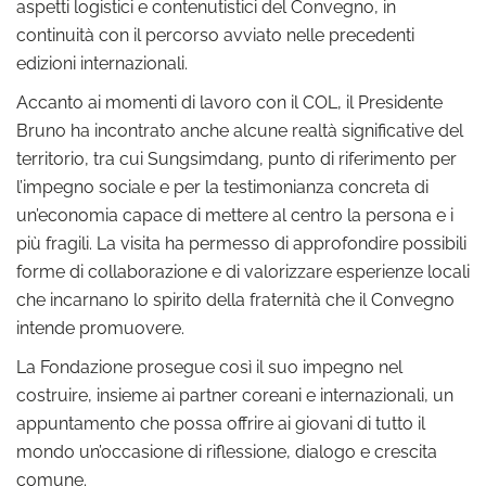
aspetti logistici e contenutistici del Convegno, in
continuità con il percorso avviato nelle precedenti
edizioni internazionali.
Accanto ai momenti di lavoro con il COL, il Presidente
Bruno ha incontrato anche alcune realtà significative del
territorio, tra cui Sungsimdang, punto di riferimento per
l’impegno sociale e per la testimonianza concreta di
un’economia capace di mettere al centro la persona e i
più fragili. La visita ha permesso di approfondire possibili
forme di collaborazione e di valorizzare esperienze locali
che incarnano lo spirito della fraternità che il Convegno
intende promuovere.
La Fondazione prosegue così il suo impegno nel
costruire, insieme ai partner coreani e internazionali, un
appuntamento che possa offrire ai giovani di tutto il
mondo un’occasione di riflessione, dialogo e crescita
comune.