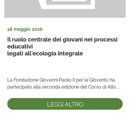
18 maggio 2026
Il ruolo centrale dei giovani nei processi 
educativi 
legati all'ecologia integrale
La Fondazione Giovanni Paolo II per la Gioventù ha 
partecipato alla seconda edizione del Corso di Alta ...
LEGGI ALTRO