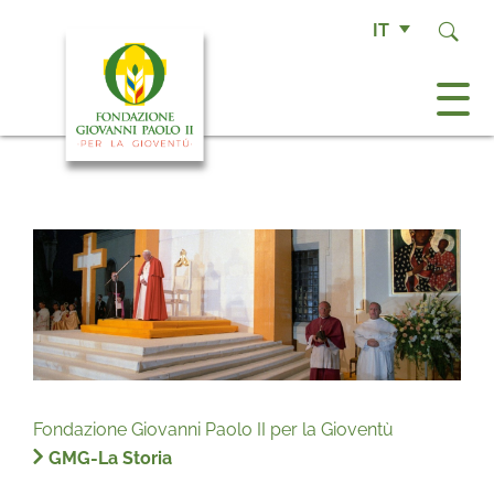
IT
Fondazione Giovanni Paolo II per la Gioventù
GMG-La Storia