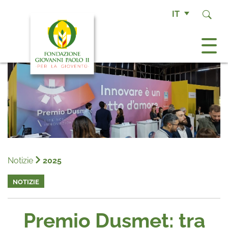
IT
Notizie
2025
NOTIZIE
Premio Dusmet: tra