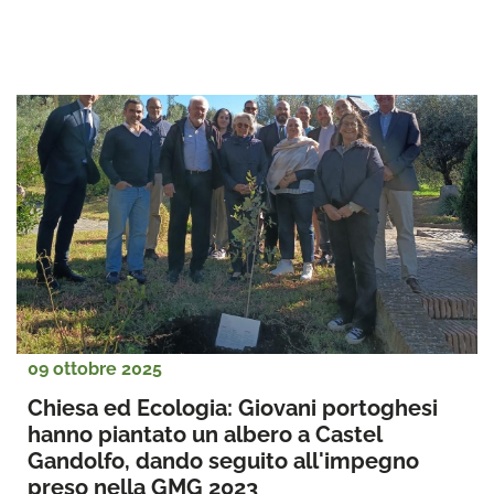
09 ottobre 2025
Chiesa ed Ecologia: Giovani portoghesi 
hanno piantato un albero a Castel 
Gandolfo, dando seguito all'impegno 
preso nella GMG 2023