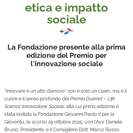
etica e impatto
sociale
La Fondazione presente alla prima
edizione del Premio per
l'innovazione sociale
“Innovare è un atto d’amore” non è solo un claim, ma è il
cuore e il senso profondo del
Premio Dusmet – Life
Science Innovazione Sociale,
alla cui prima edizione è
stata invitata la Fondazione Giovanni Paolo II per la
Gioventù, lo scorso 29 ottobre 2025, con l'Avv. Daniele
Bruno, Presidente, e il Consigilere Dott. Marco Russo.