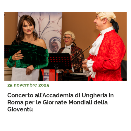
25 novembre 2025
Concerto all’Accademia di Ungheria in 
Roma per le Giornate Mondiali della 
Gioventù