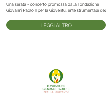
Una serata - concerto promossa dalla Fondazione 
Giovanni Paolo II per la Gioventù, ente strumentale del 
Dicastero per ...
LEGGI ALTRO