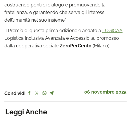
costruendo ponti di dialogo e promuovendo la
fratellanza, e garantendo che serva gli interessi
dell’umanità nel suo insieme".
Il Premio di questa prima edizione è andato a
LOGICAA
–
Logistica Inclusiva Avanzata e Accessibile, promosso
dalla cooperativa sociale
ZeroPerCento
(Milano).
06 novembre 2025
Condividi
Leggi Anche