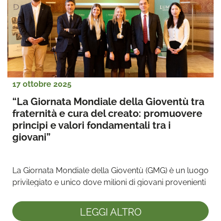
17 ottobre 2025
“La Giornata Mondiale della Gioventù tra 
fraternità e cura del creato: promuovere 
principi e valori fondamentali tra i 
giovani”
La Giornata Mondiale della Gioventù (GMG) è un luogo 
privilegiato e unico dove milioni di giovani provenienti 
da ...
LEGGI ALTRO