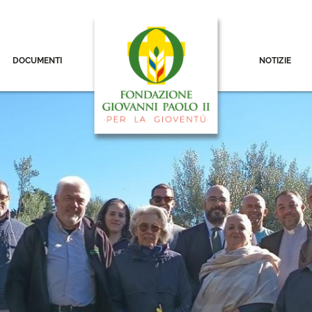
DOCUMENTI
NOTIZIE