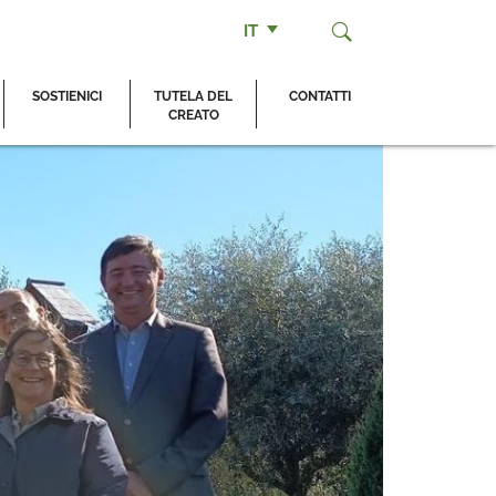
IT
SOSTIENICI
TUTELA DEL
CONTATTI
CREATO