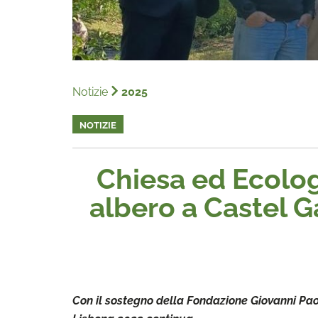
Notizie
2025
NOTIZIE
Chiesa ed Ecolog
albero a Castel 
Con il sostegno della Fondazione Giovanni Pao