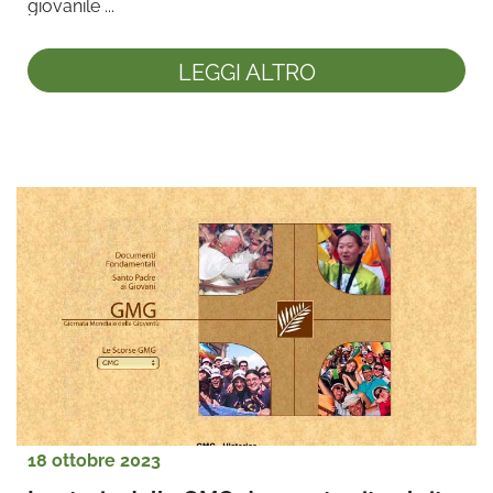
giovanile ...
LEGGI ALTRO
18 ottobre 2023