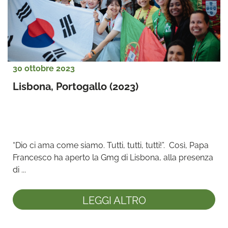
30 ottobre 2023
Lisbona, Portogallo (2023)
“Dio ci ama come siamo. Tutti, tutti, tutti!”.  Così, Papa 
Francesco ha aperto la Gmg di Lisbona, alla presenza 
di ...
LEGGI ALTRO