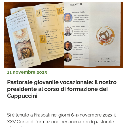
11 novembre 2023
Pastorale giovanile vocazionale: il nostro 
presidente al corso di formazione dei 
Cappuccini
Si è tenuto a Frascati nei giorni 6-9 novembre 2023 il 
XXV Corso di formazione per animatori di pastorale 