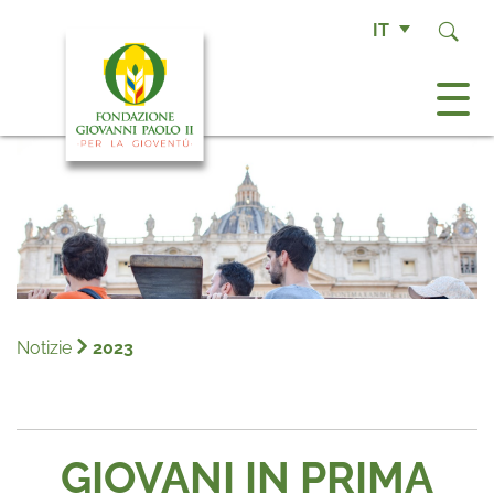
IT
Notizie
2023
INCONTRI DI CREAZIONE
GIOVANI IN PRIMA