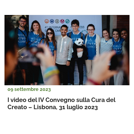
09 settembre 2023
I video del IV Convegno sulla Cura del 
Creato – Lisbona, 31 luglio 2023