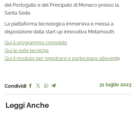
del Portogallo e del Principato di Monaco presso la
Santa Sede.
La piattaforma tecnologica immersiva è messa a
disposizione dalla start up innovativa Metamouth.
Qui il programma completo
Qui le note tecniche
Qui il modulo per registrarsi e partecipare all’event
o
31 luglio 2023
Condividi
Leggi Anche