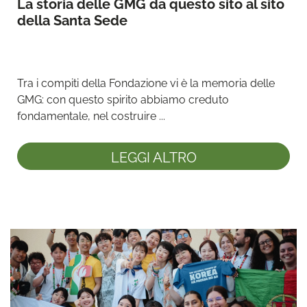
La storia delle GMG da questo sito al sito 
della Santa Sede
Tra i compiti della Fondazione vi è la memoria delle 
GMG: con questo spirito abbiamo creduto 
fondamentale, nel costruire ...
LEGGI ALTRO